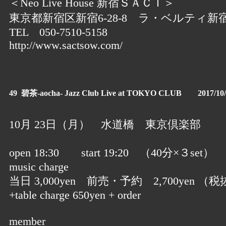
＜Neo Live House 新宿ＳＡＣＴ＞
東京都新宿区新宿6-28-8 ラ・ベルティ新宿
TEL 050-7510-5158
http://www.sactsow.com/
49 碧茶-aocha- Jazz Club Live at TOKYO CLUB 2017/10/
10月 23日（月） 水道橋 東京倶楽部
open 18:30 start 19:20 （40分×３set）
music charge
当日 3,000yen 前売・予約 2,700yen （税
+table charge 650yen + order
member